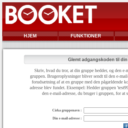
HJEM
FUNKTIONER
Glemt adgangskoden til di
Skriv, hvad du tror, at din gruppe hedder, og den e-m
gruppen. Brugeroplysninger bliver sendt til den e-mail
forudsætning af at en gruppe med den pågældende ko
adresse blev fundet. Eksempel: Hedder gruppen 'test999'
den e-mail-adresse, du bruger i gruppen, for at 
Cirka gruppenavn :
Din e-mail-adresse :